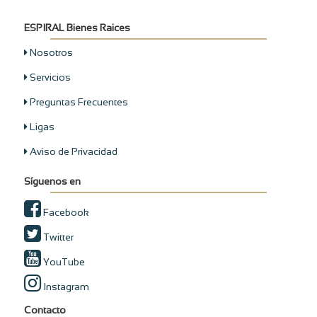
ESPIRAL Bienes Raices
Nosotros
Servicios
Preguntas Frecuentes
Ligas
Aviso de Privacidad
Síguenos en
Facebook
Twitter
YouTube
Instagram
Contacto