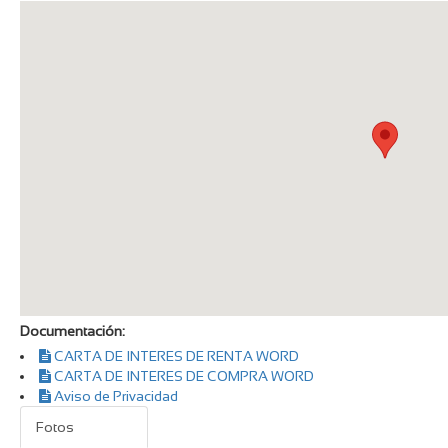
Documentación:
CARTA DE INTERES DE RENTA WORD
CARTA DE INTERES DE COMPRA WORD
Aviso de Privacidad
Fotos