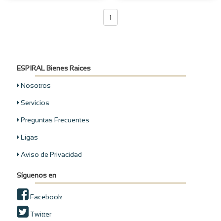
1
ESPIRAL Bienes Raices
Nosotros
Servicios
Preguntas Frecuentes
Ligas
Aviso de Privacidad
Síguenos en
Facebook
Twitter