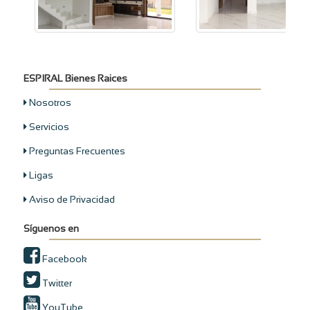
ESPIRAL Bienes Raices
Nosotros
Servicios
Preguntas Frecuentes
Ligas
Aviso de Privacidad
Síguenos en
Facebook
Twitter
YouTube