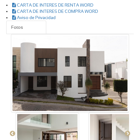
CARTA DE INTERES DE RENTA WORD
CARTA DE INTERES DE COMPRA WORD
Aviso de Privacidad
Fotos