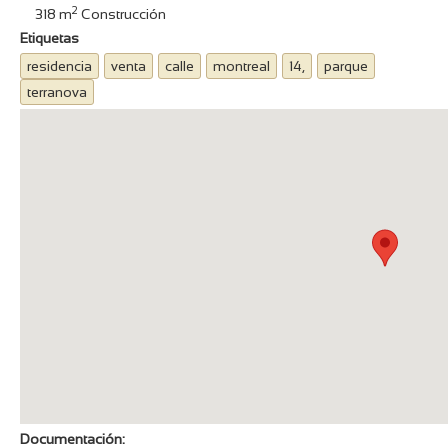
2
318
m
Construcción
Etiquetas
residencia
venta
calle
montreal
14,
parque
terranova
Documentación: