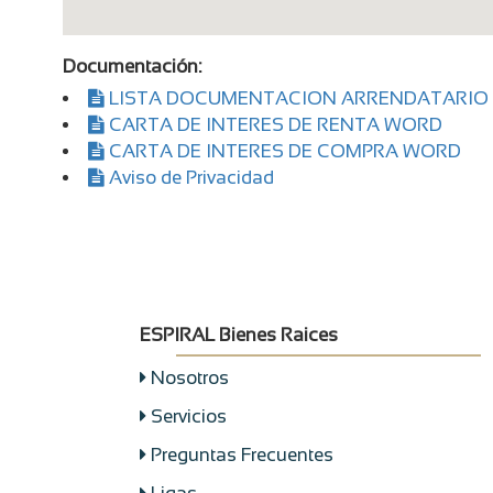
Documentación:
LISTA DOCUMENTACION ARRENDATARIO
CARTA DE INTERES DE RENTA WORD
CARTA DE INTERES DE COMPRA WORD
Aviso de Privacidad
ESPIRAL Bienes Raices
Nosotros
Servicios
Preguntas Frecuentes