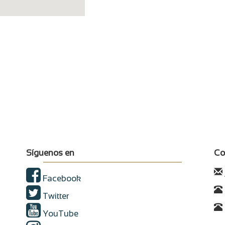
Síguenos en
Co
Facebook
Twitter
YouTube