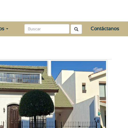
tos
Contáctanos